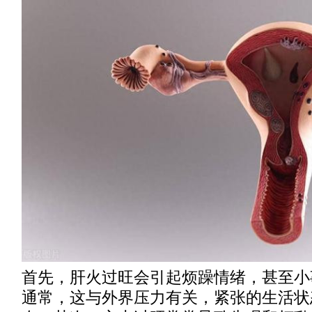
首先，肝火过旺会引起烦躁情绪，甚至小
通常，这与外界压力有关，紧张的生活状