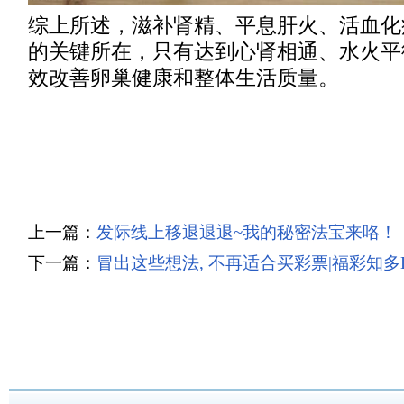
综上所述，滋补肾精、平息肝火、活血化
的关键所在，只有达到心肾相通、水火平
效改善卵巢健康和整体生活质量。
上一篇：
发际线上移退退退~我的秘密法宝来咯！
下一篇：
冒出这些想法, 不再适合买彩票|福彩知多