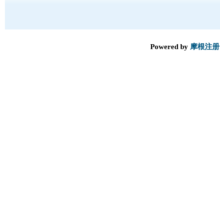
Powered by
摩根注册